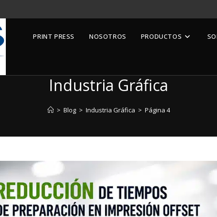
PRINT PRESS
NOSOTROS
PRODUCTOS
SO
Industria Gráfica
>
Blog
>
Industria Gráfica
>
Página 4