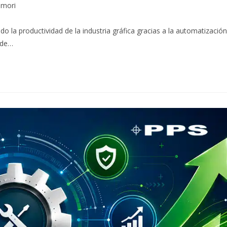
mori
la productividad de la industria gráfica gracias a la automatizació
 de…