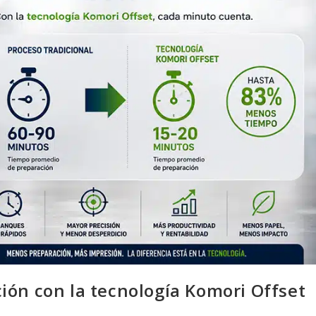
ión con la tecnología Komori Offset