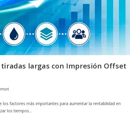
tiradas largas con Impresión Offset 
mori
 los factores más importantes para aumentar la rentabilidad en
izar los tiempos…