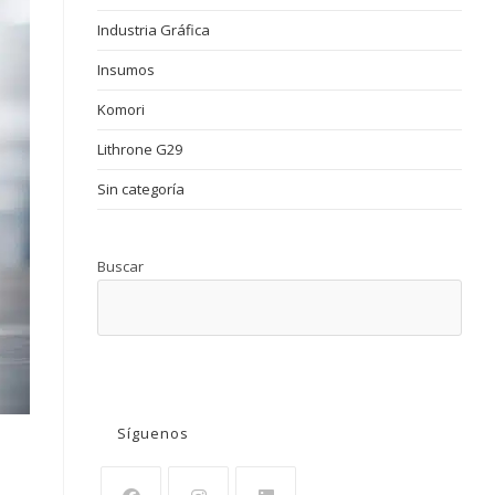
Industria Gráfica
Insumos
Komori
Lithrone G29
Sin categoría
Buscar
BUSCAR
Síguenos