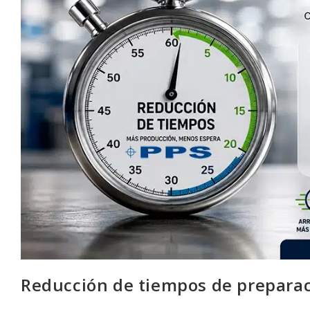
Reducción de tiempos de preparac