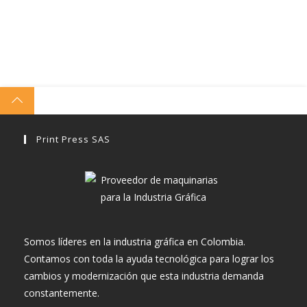
Print Press SAS
Somos líderes en la industria gráfica en Colombia.
Contamos con toda la ayuda tecnológica para lograr los
cambios y modernización que esta industria demanda
constantemente.