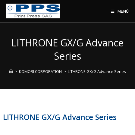
MENÚ
LITHRONE GX/G Advance
Series
>
KOMORI CORPORATION
>
LITHRONE GX/G Advance Series
LITHRONE GX/G Advance Series