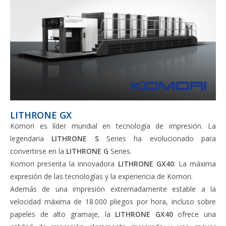
LITHRONE GX
Komori es líder mundial en tecnología de impresión. La
legendaria
LITHRONE S
Series ha evolucionado para
convertirse en la
LITHRONE G
Series.
Komori presenta la innovadora
LITHRONE GX40
: La máxima
expresión de las tecnologías y la experiencia de Komori.
Además de una impresión extremadamente estable a la
velocidad máxima de 18.000 pliegos por hora, incluso sobre
papeles de alto gramaje, la
LITHRONE GX40
ofrece una