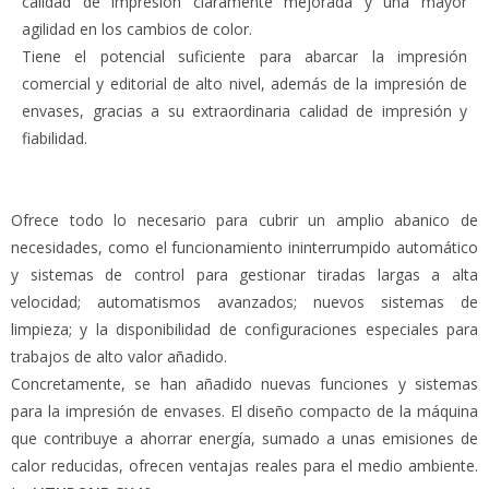
calidad de impresión claramente mejorada y una mayor
agilidad en los cambios de color.
Tiene el potencial suficiente para abarcar la impresión
comercial y editorial de alto nivel, además de la impresión de
envases, gracias a su extraordinaria calidad de impresión y
fiabilidad.
Ofrece todo lo necesario para cubrir un amplio abanico de
necesidades, como el funcionamiento ininterrumpido automático
y sistemas de control para gestionar tiradas largas a alta
velocidad; automatismos avanzados; nuevos sistemas de
limpieza; y la disponibilidad de configuraciones especiales para
trabajos de alto valor añadido.
Concretamente, se han añadido nuevas funciones y sistemas
para la impresión de envases. El diseño compacto de la máquina
que contribuye a ahorrar energía, sumado a unas emisiones de
calor reducidas, ofrecen ventajas reales para el medio ambiente.