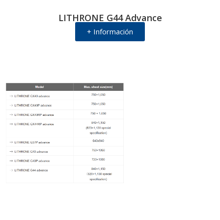
LITHRONE G44 Advance
+ Información