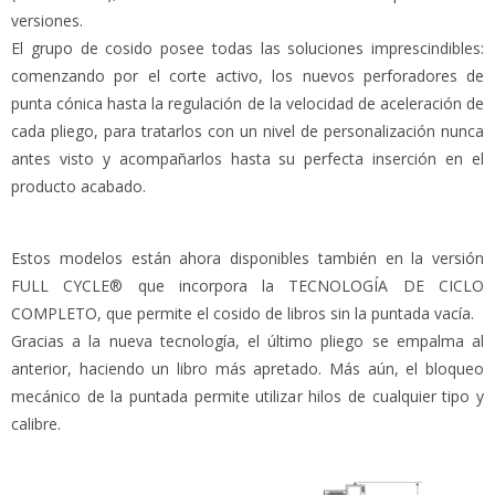
versiones.
El grupo de cosido posee todas las soluciones imprescindibles:
comenzando por el corte activo, los nuevos perforadores de
punta cónica hasta la regulación de la velocidad de aceleración de
cada pliego, para tratarlos con un nivel de personalización nunca
antes visto y acompañarlos hasta su perfecta inserción en el
producto acabado.
Estos modelos están ahora disponibles también en la versión
FULL CYCLE® que incorpora la TECNOLOGÍA DE CICLO
COMPLETO, que permite el cosido de libros sin la puntada vacía.
Gracias a la nueva tecnología, el último pliego se empalma al
anterior, haciendo un libro más apretado. Más aún, el bloqueo
mecánico de la puntada permite utilizar hilos de cualquier tipo y
calibre.