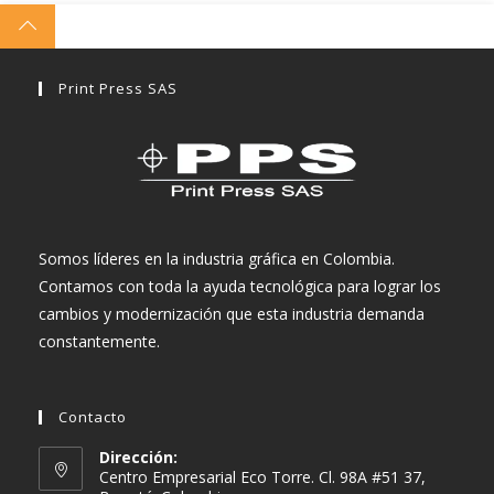
Print Press SAS
Somos líderes en la industria gráfica en Colombia.
Contamos con toda la ayuda tecnológica para lograr los
cambios y modernización que esta industria demanda
constantemente.
Contacto
Dirección:
Centro Empresarial Eco Torre. Cl. 98A #51 37,