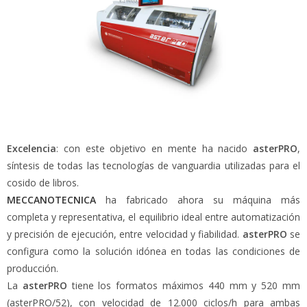
Excelencia
: con este objetivo en mente ha nacido
asterPRO
,
síntesis de todas las tecnologías de vanguardia utilizadas para el
cosido de libros.
MECCANOTECNICA
ha fabricado ahora su máquina más
completa y representativa, el equilibrio ideal entre automatización
y precisión de ejecución, entre velocidad y fiabilidad.
asterPRO
se
configura como la solución idónea en todas las condiciones de
producción.
La
asterPRO
tiene los formatos máximos 440 mm y 520 mm
(asterPRO/52), con velocidad de 12.000 ciclos/h para ambas