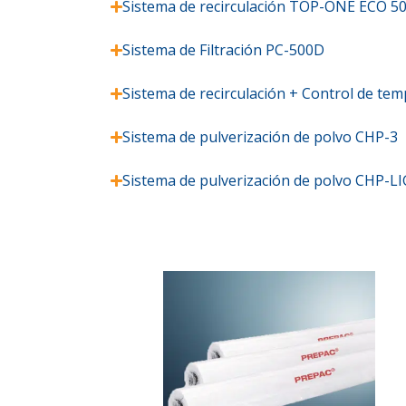
Sistema de recirculación TOP-ONE ECO 5
Sistema de Filtración PC-500D
Sistema de recirculación + Control de te
Sistema de pulverización de polvo CHP-3
Sistema de pulverización de polvo CHP-L