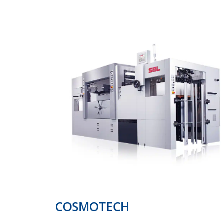
COSMOTECH