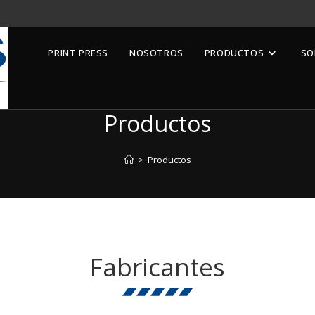
PRINT PRESS
NOSOTROS
PRODUCTOS
SO
Productos
>
Productos
Fabricantes