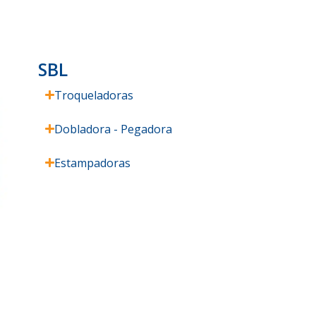
SBL
Troqueladoras
Dobladora - Pegadora
Estampadoras