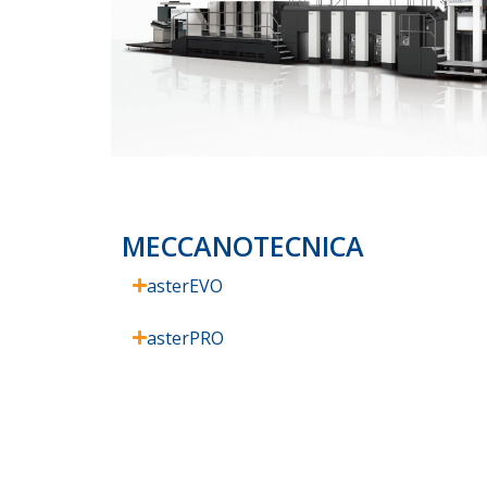
MECCANOTECNICA
asterEVO
asterPRO