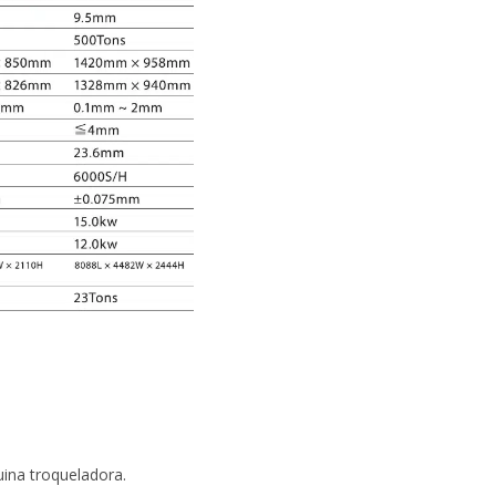
ina troqueladora.