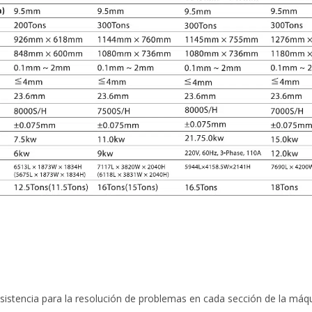
istencia para la resolución de problemas en cada sección de la máqu