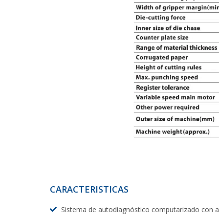
CARACTERISTICAS
Sistema de autodiagnóstico computarizado con as