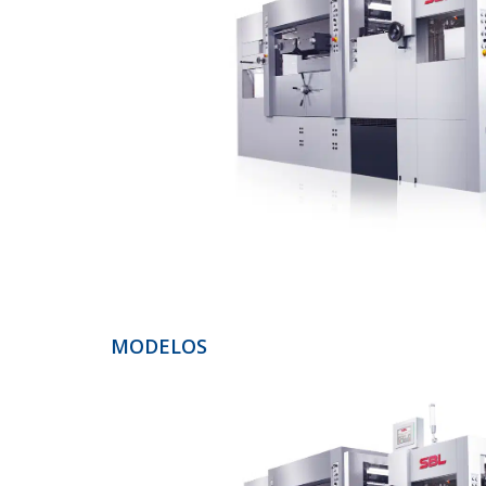
MODELOS