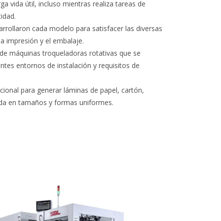
 vida útil, incluso mientras realiza tareas de
idad.
rrollaron cada modelo para satisfacer las diversas
la impresión y el embalaje.
 de máquinas troqueladoras rotativas que se
ntes entornos de instalación y requisitos de
cional para generar láminas de papel, cartón,
ida en tamaños y formas uniformes.