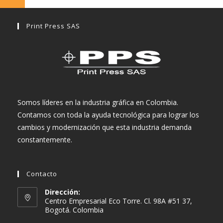
Print Press SAS
Somos líderes en la industria gráfica en Colombia.
Contamos con toda la ayuda tecnológica para lograr los
cambios y modernización que esta industria demanda
constantemente.
Contacto
Dirección:
Centro Empresarial Eco Torre. Cl. 98A #51 37,
Bogotá. Colombia