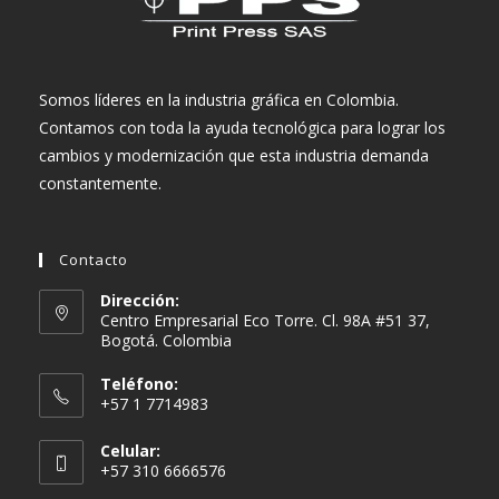
Somos líderes en la industria gráfica en Colombia.
Contamos con toda la ayuda tecnológica para lograr los
cambios y modernización que esta industria demanda
constantemente.
Contacto
Dirección:
Centro Empresarial Eco Torre. Cl. 98A #51 37,
Bogotá. Colombia
Teléfono:
+57 1 7714983
Celular:
+57 310 6666576