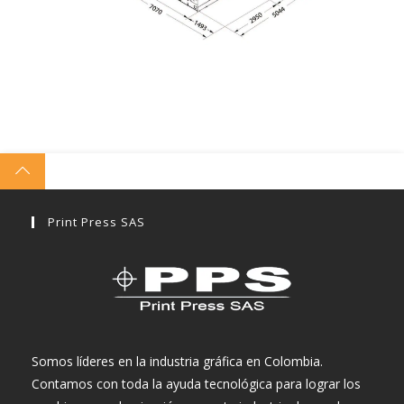
Print Press SAS
Somos líderes en la industria gráfica en Colombia.
Contamos con toda la ayuda tecnológica para lograr los