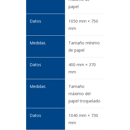
papel
1050 mm × 750
mm
Tamaño mínimo
de papel
400 mm × 370
mm
Tamaño
máximo del
papel troquelado
1040 mm × 730
mm