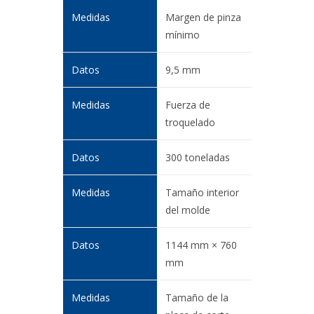
Margen de pinza
mínimo
9,5 mm
Fuerza de
troquelado
300 toneladas
Tamaño interior
del molde
1144 mm × 760
mm
Tamaño de la