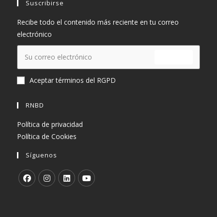
Suscribirse
Recibe todo el contenido más reciente en tu correo
electrónico
ENVIAR
Aceptar términos del RGPD
RNBD
Política de privacidad
Política de Cookies
Síguenos