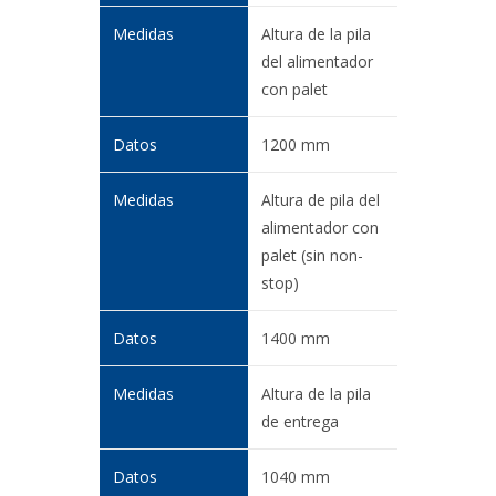
Altura de la pila
del alimentador
con palet
1200 mm
Altura de pila del
alimentador con
palet (sin non-
stop)
1400 mm
Altura de la pila
de entrega
1040 mm