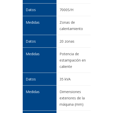
7000S/H
Zonas de
calentamiento
20 zonas
Potencia de
estampación en
caliente
35 kVA
Dimensiones
exteriores de la
máquina (mm)