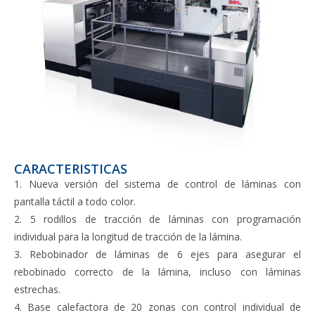
CARACTERISTICAS
1. Nueva versión del sistema de control de láminas con
pantalla táctil a todo color.
2. 5 rodillos de tracción de láminas con programación
individual para la longitud de tracción de la lámina.
3. Rebobinador de láminas de 6 ejes para asegurar el
rebobinado correcto de la lámina, incluso con láminas
estrechas.
4. Base calefactora de 20 zonas con control individual de