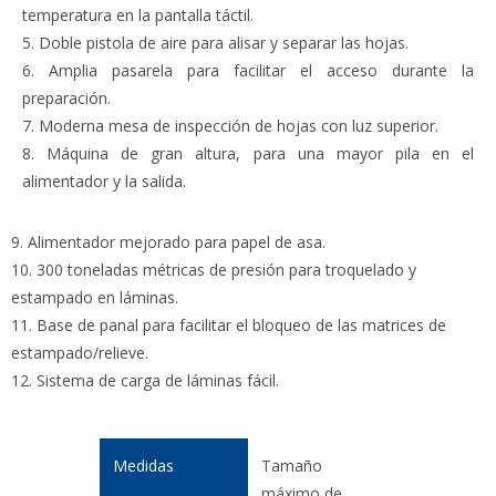
temperatura en la pantalla táctil.
5. Doble pistola de aire para alisar y separar las hojas.
6. Amplia pasarela para facilitar el acceso durante la
preparación.
7. Moderna mesa de inspección de hojas con luz superior.
8. Máquina de gran altura, para una mayor pila en el
alimentador y la salida.
9. Alimentador mejorado para papel de asa.
10. 300 toneladas métricas de presión para troquelado y
estampado en láminas.
11. Base de panal para facilitar el bloqueo de las matrices de
estampado/relieve.
12. Sistema de carga de láminas fácil.
Tamaño
máximo de