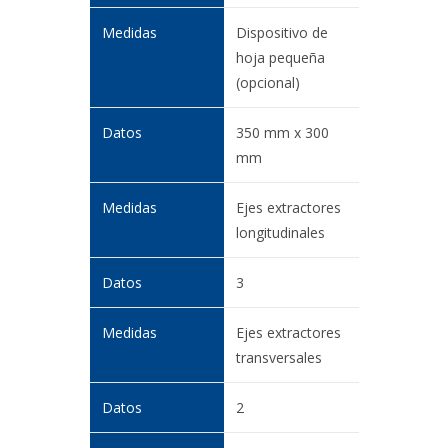
Dispositivo de
hoja pequeña
(opcional)
350 mm x 300
mm
Ejes extractores
longitudinales
3
Ejes extractores
transversales
2