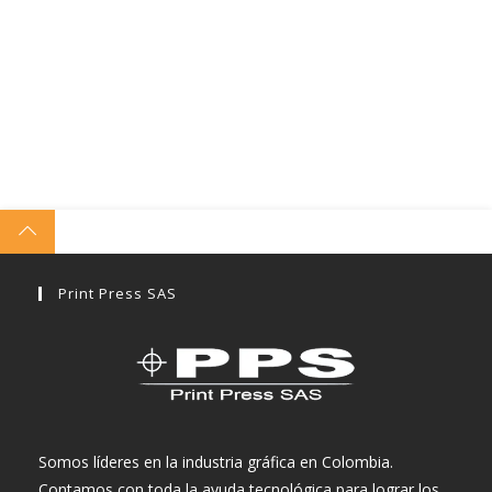
Print Press SAS
Somos líderes en la industria gráfica en Colombia.
Contamos con toda la ayuda tecnológica para lograr los