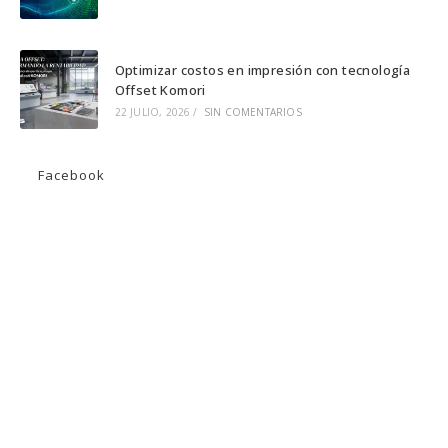
Optimizar costos en impresión con tecnología
Offset Komori
22 JULIO, 2026
/
SIN COMENTARIOS
Facebook