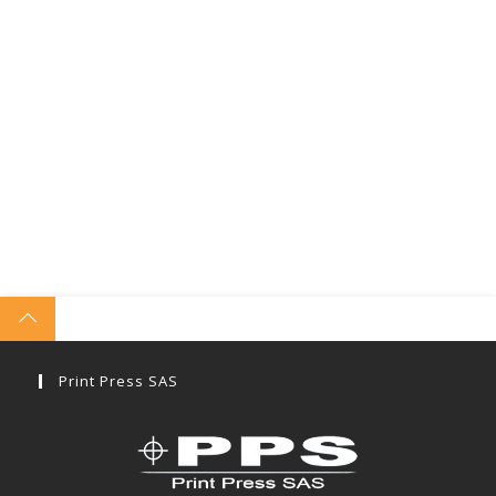
Print Press SAS