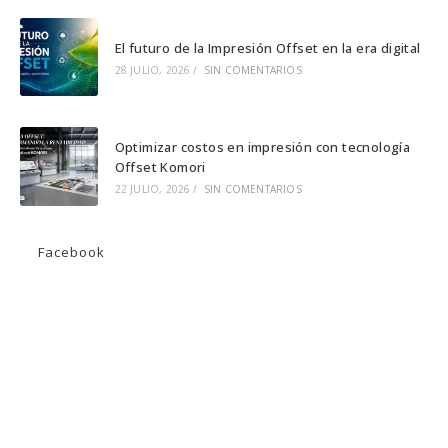
El futuro de la Impresión Offset en la era digital
28 JULIO, 2026
/
SIN COMENTARIOS
Optimizar costos en impresión con tecnología
Offset Komori
22 JULIO, 2026
/
SIN COMENTARIOS
Facebook