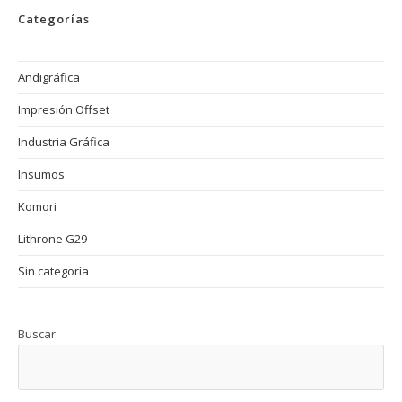
Categorías
Andigráfica
Impresión Offset
Industria Gráfica
Insumos
Komori
Lithrone G29
Sin categoría
Buscar