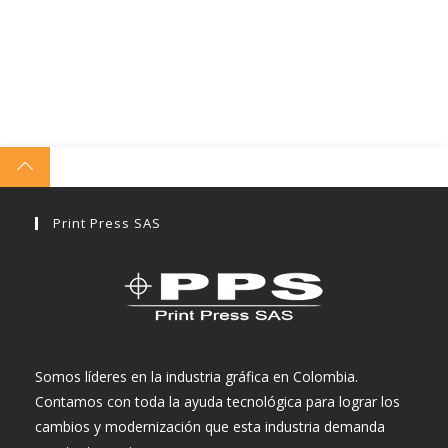
Print Press SAS
Somos líderes en la industria gráfica en Colombia.
Contamos con toda la ayuda tecnológica para lograr los
cambios y modernización que esta industria demanda