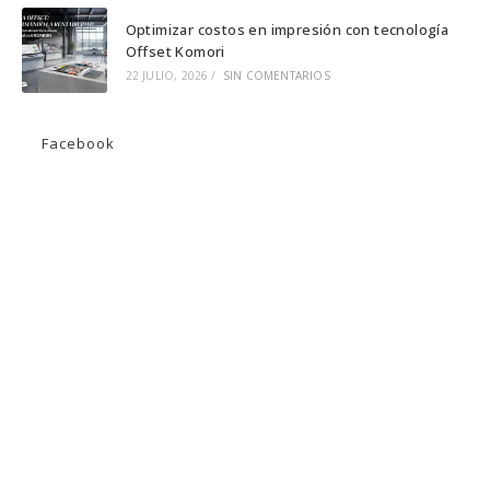
Optimizar costos en impresión con tecnología
Offset Komori
22 JULIO, 2026
/
SIN COMENTARIOS
Facebook