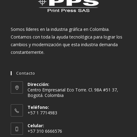
Somos líderes en la industria gráfica en Colombia.
Contamos con toda la ayuda tecnológica para lograr los
cambios y modernización que esta industria demanda
constantemente.
Contacto
Dirección:
Centro Empresarial Eco Torre. Cl. 98A #51 37,
Bogotá. Colombia
Teléfono:
+57 1 7714983
Celular:
+57 310 6666576