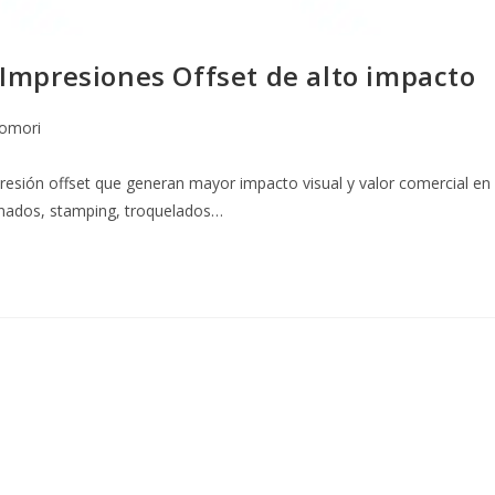
Impresiones Offset de alto impacto
omori
resión offset que generan mayor impacto visual y valor comercial en
inados, stamping, troquelados…