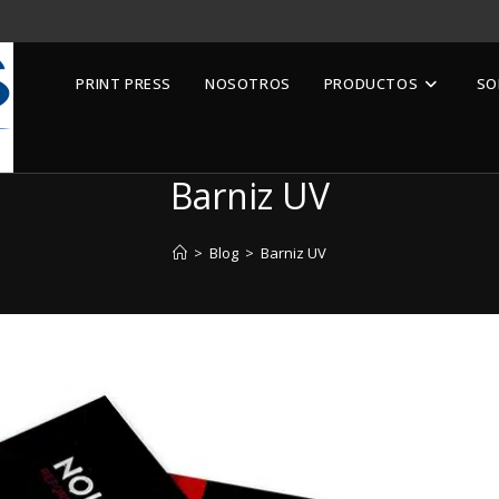
PRINT PRESS
NOSOTROS
PRODUCTOS
SO
Barniz UV
>
Blog
>
Barniz UV