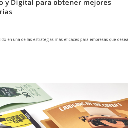
y Digital para obtener mejores
rias
tido en una de las estrategias más eficaces para empresas que dese