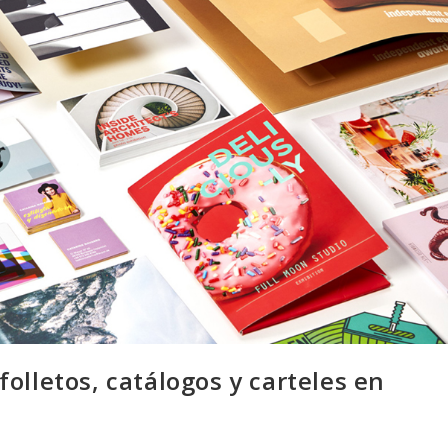
olletos, catálogos y carteles en