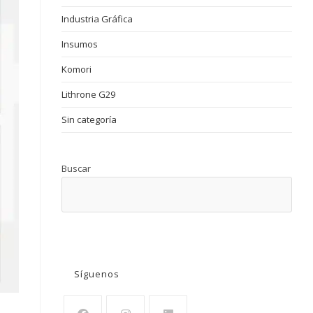
Industria Gráfica
Insumos
Komori
Lithrone G29
Sin categoría
Buscar
BUSCAR
Síguenos