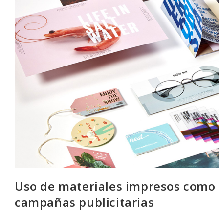
Uso de materiales impresos como f
campañas publicitarias