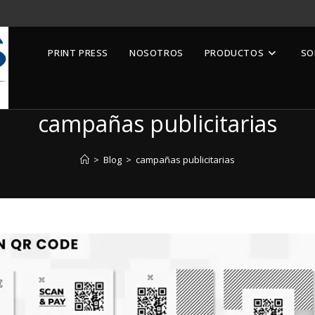
PRINT PRESS
NOSOTROS
PRODUCTOS
SO
campañas publicitarias
>
Blog
>
campañas publicitarias