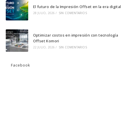
El futuro de la Impresión Offset en la era digital
28 JULIO, 2026
/
SIN COMENTARIOS
Optimizar costos en impresión con tecnología
Offset Komori
22 JULIO, 2026
/
SIN COMENTARIOS
Facebook