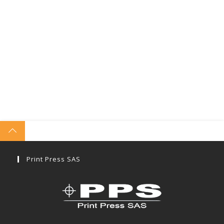
Print Press SAS