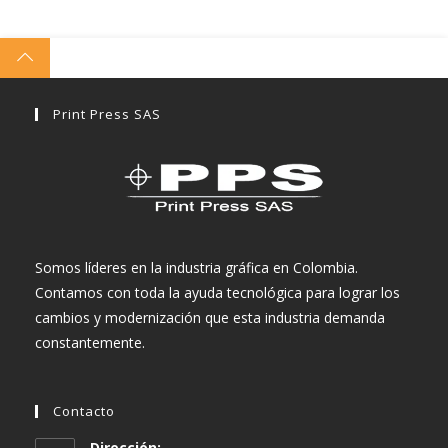
Print Press SAS
Somos líderes en la industria gráfica en Colombia.
Contamos con toda la ayuda tecnológica para lograr los
cambios y modernización que esta industria demanda
constantemente.
Contacto
Dirección: