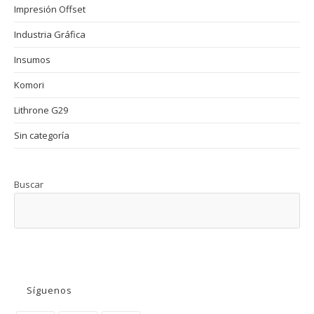
Impresión Offset
Industria Gráfica
Insumos
Komori
Lithrone G29
Sin categoría
Buscar
BUSCAR
Síguenos