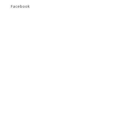
Facebook