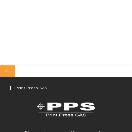
Print Press SAS