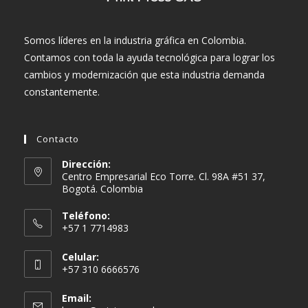
Somos líderes en la industria gráfica en Colombia.
Contamos con toda la ayuda tecnológica para lograr los
cambios y modernización que esta industria demanda
constantemente.
Contacto
Dirección:
Centro Empresarial Eco Torre. Cl. 98A #51 37,
Bogotá. Colombia
Teléfono:
+57 1 7714983
Celular:
+57 310 6666576
Email: