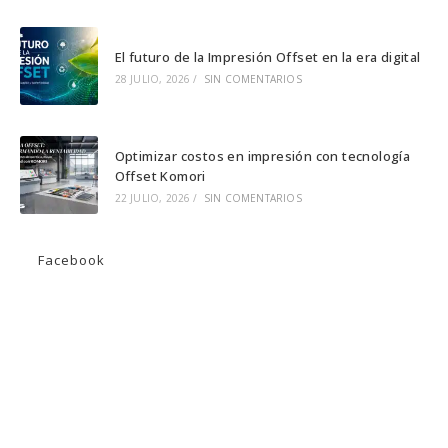
El futuro de la Impresión Offset en la era digital
28 JULIO, 2026
/
SIN COMENTARIOS
Optimizar costos en impresión con tecnología
Offset Komori
22 JULIO, 2026
/
SIN COMENTARIOS
Facebook