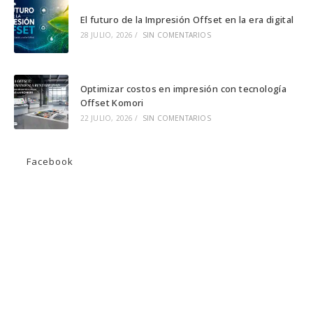
El futuro de la Impresión Offset en la era digital
28 JULIO, 2026
/
SIN COMENTARIOS
Optimizar costos en impresión con tecnología
Offset Komori
22 JULIO, 2026
/
SIN COMENTARIOS
Facebook