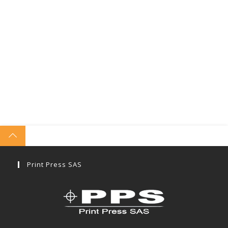
Print Press SAS