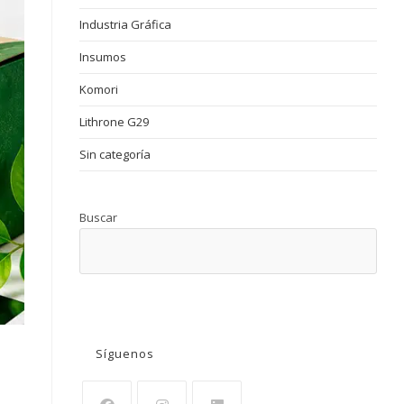
Industria Gráfica
Insumos
Komori
Lithrone G29
Sin categoría
Buscar
BUSCAR
Síguenos