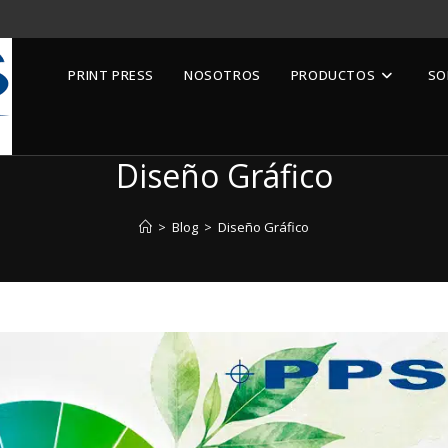
PRINT PRESS
NOSOTROS
PRODUCTOS
SO
Diseño Gráfico
>
Blog
>
Diseño Gráfico