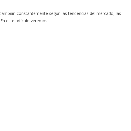
cambian constantemente según las tendencias del mercado, las
s.En este artículo veremos…