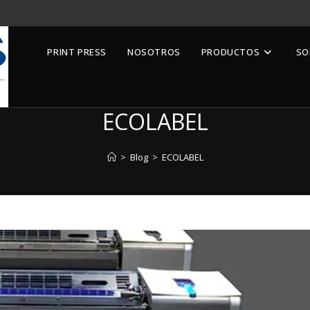
PRINT PRESS
NOSOTROS
PRODUCTOS
SO
ECOLABEL
>
Blog
>
ECOLABEL