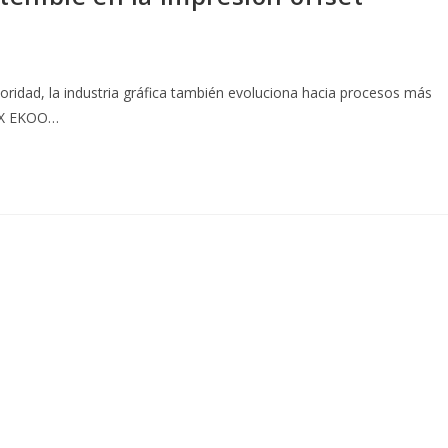
oridad, la industria gráfica también evoluciona hacia procesos más
 UX EKOO…