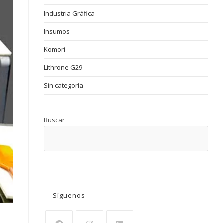
Industria Gráfica
Insumos
Komori
Lithrone G29
Sin categoría
Buscar
BUSCAR
Síguenos