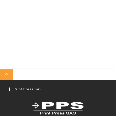
Print Press SAS