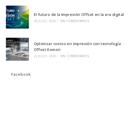
El futuro de la Impresión Offset en la era digital
28 JULIO, 2026
/
SIN COMENTARIOS
Optimizar costos en impresión con tecnología
Offset Komori
22 JULIO, 2026
/
SIN COMENTARIOS
Facebook