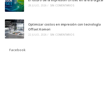
28 JULIO, 2026
/
SIN COMENTARIOS
Optimizar costos en impresión con tecnología
Offset Komori
22 JULIO, 2026
/
SIN COMENTARIOS
Facebook