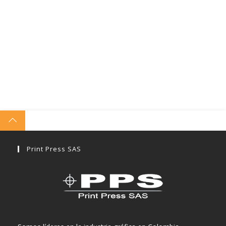
Print Press SAS