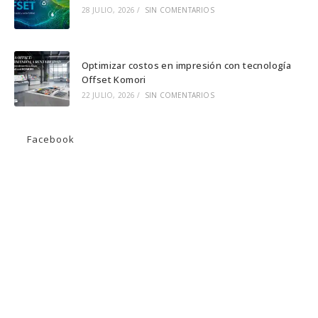
28 JULIO, 2026
/
SIN COMENTARIOS
Optimizar costos en impresión con tecnología
Offset Komori
22 JULIO, 2026
/
SIN COMENTARIOS
Facebook