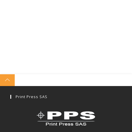
Print Press SAS