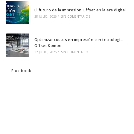
El futuro de la Impresión Offset en la era digital
28 JULIO, 2026
/
SIN COMENTARIOS
Optimizar costos en impresión con tecnología
Offset Komori
22 JULIO, 2026
/
SIN COMENTARIOS
Facebook