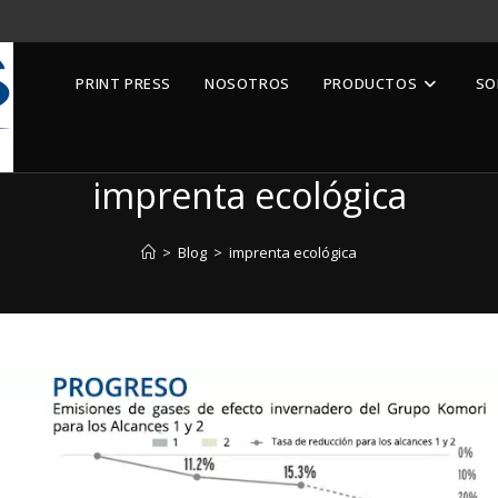
PRINT PRESS
NOSOTROS
PRODUCTOS
SO
imprenta ecológica
>
Blog
>
imprenta ecológica