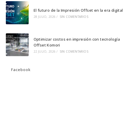
El futuro de la Impresión Offset en la era digital
28 JULIO, 2026
/
SIN COMENTARIOS
Optimizar costos en impresión con tecnología
Offset Komori
22 JULIO, 2026
/
SIN COMENTARIOS
Facebook