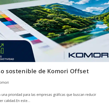
o sostenible de Komori Offset
omori
una prioridad para las empresas gráficas que buscan reducir
der calidad.En este…