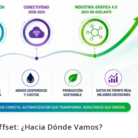
 Offset: ¿Hacia Dónde Vamos?