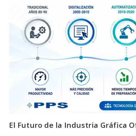
El Futuro de la Industria Gráfica