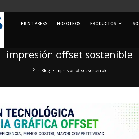
PRINT PRESS
NOSOTROS
PRODUCTOS
SO
impresión offset sostenible
>
Blog
>
impresión offset sostenible