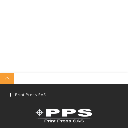
Print Press SAS