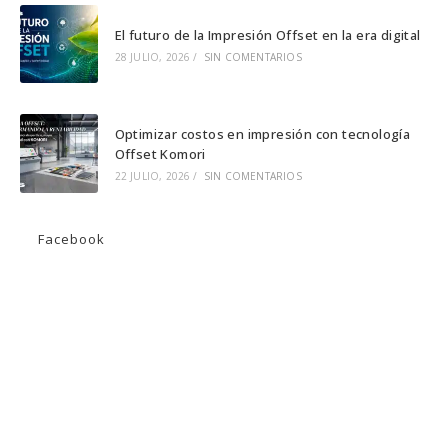
El futuro de la Impresión Offset en la era digital
28 JULIO, 2026
/
SIN COMENTARIOS
Optimizar costos en impresión con tecnología
Offset Komori
22 JULIO, 2026
/
SIN COMENTARIOS
Facebook