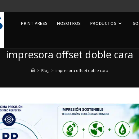
PRINT PRESS
NOSOTROS
PRODUCTOS
SO
impresora offset doble cara
>
Blog
>
impresora offset doble cara