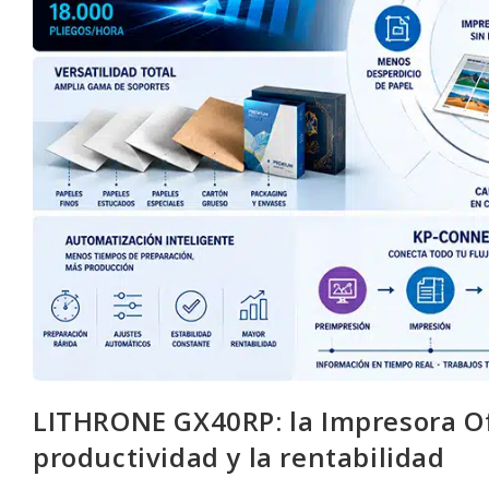
LITHRONE GX40RP: la Impresora Of
productividad y la rentabilidad