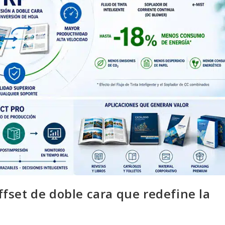
fset de doble cara que redefine la