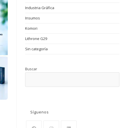
Industria Gráfica
Insumos
Komori
Lithrone G29
Sin categoría
Buscar
BUSCAR
Síguenos