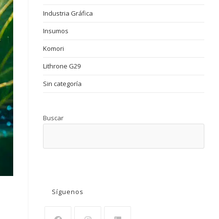
Industria Gráfica
Insumos
Komori
Lithrone G29
Sin categoría
Buscar
BUSCAR
Síguenos