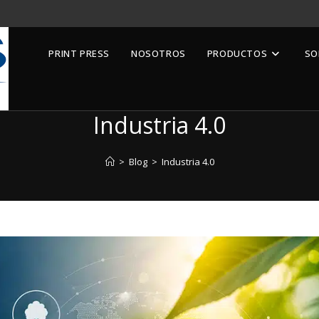
PRINT PRESS
NOSOTROS
PRODUCTOS
SO
Industria 4.0
>
Blog
>
Industria 4.0