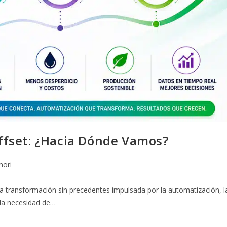
 Offset: ¿Hacia Dónde Vamos?
ori
a transformación sin precedentes impulsada por la automatización, l
 y la necesidad de…