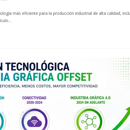
gía más eficiente para la producción industrial de alta calidad, incl
tículo…