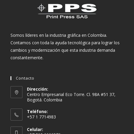
Somos líderes en la industria gráfica en Colombia.
Contamos con toda la ayuda tecnológica para lograr los
cambios y modernización que esta industria demanda
constantemente.
Contacto
Dirección:
Centro Empresarial Eco Torre. Cl. 98A #51 37,
Bogotá. Colombia
Teléfono:
+57 1 7714983
Celular: