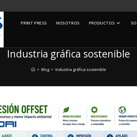
PRINT PRESS
NOSOTROS
PRODUCTOS
SO
Industria gráfica sostenible
>
Blog
>
Industria gráfica sostenible