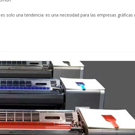
es solo una tendencia: es una necesidad para las empresas gráficas