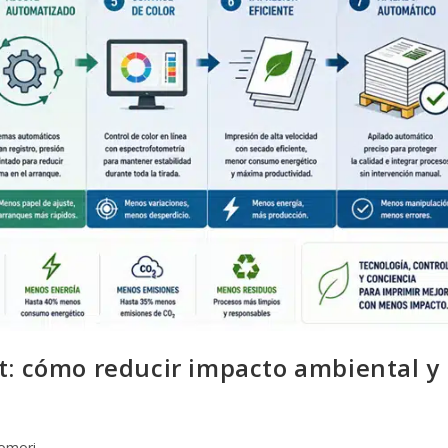
t: cómo reducir impacto ambiental y
omori