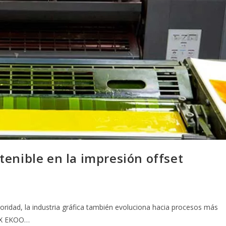
tenible en la impresión offset
oridad, la industria gráfica también evoluciona hacia procesos más
 UX EKOO…