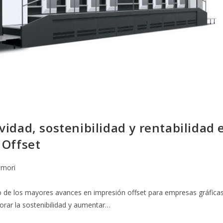
idad, sostenibilidad y rentabilidad 
 Offset
mori
de los mayores avances en impresión offset para empresas gráfica
orar la sostenibilidad y aumentar…