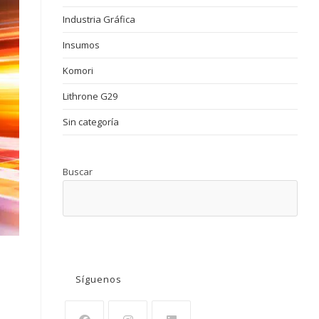
Industria Gráfica
Insumos
Komori
Lithrone G29
Sin categoría
Buscar
BUSCAR
Síguenos