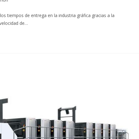
tiempos de entrega en la industria gráfica gracias a la
 velocidad de…