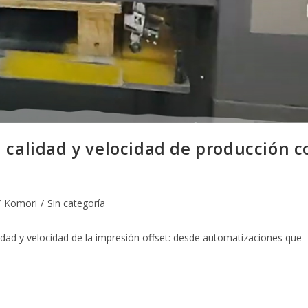
 calidad y velocidad de producción c
/
Komori
/
Sin categoría
idad y velocidad de la impresión offset: desde automatizaciones que