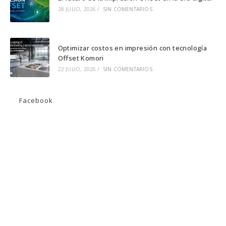
28 JULIO, 2026
/
SIN COMENTARIOS
Optimizar costos en impresión con tecnología
Offset Komori
22 JULIO, 2026
/
SIN COMENTARIOS
Facebook