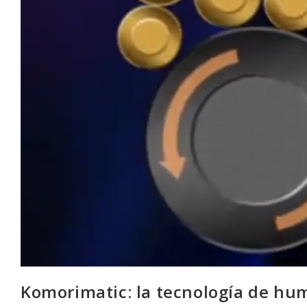
Komorimatic: la tecnología de hum