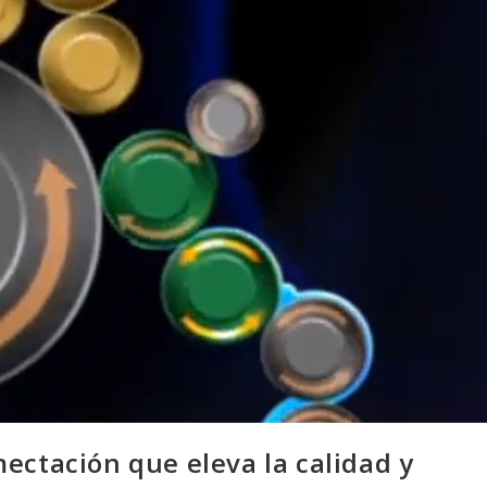
ectación que eleva la calidad y