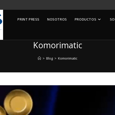
PRINT PRESS
NOSOTROS
PRODUCTOS
SO
Komorimatic
>
Blog
>
Komorimatic