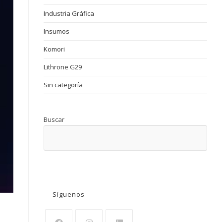
Industria Gráfica
Insumos
Komori
Lithrone G29
Sin categoría
Buscar
BUSCAR
Síguenos