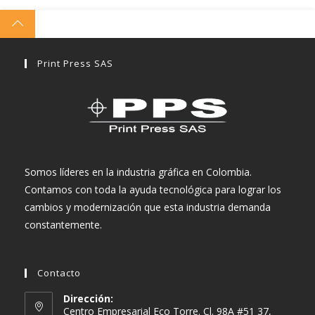
Print Press SAS
Somos líderes en la industria gráfica en Colombia.
Contamos con toda la ayuda tecnológica para lograr los
cambios y modernización que esta industria demanda
constantemente.
Contacto
Dirección:
Centro Empresarial Eco Torre. Cl. 98A #51 37,