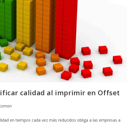
ificar calidad al imprimir en Offset
Komori
a calidad en tiempos cada vez más reducidos obliga a las empresas a