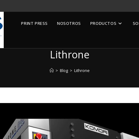
PRINT PRESS
NOSOTROS
PRODUCTOS
SO
Lithrone
>
Blog
>
Lithrone