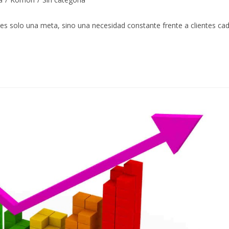
no es solo una meta, sino una necesidad constante frente a clientes ca