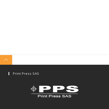
Print Press SAS