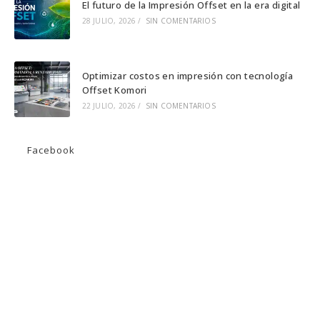
El futuro de la Impresión Offset en la era digital
28 JULIO, 2026
/
SIN COMENTARIOS
Optimizar costos en impresión con tecnología
Offset Komori
22 JULIO, 2026
/
SIN COMENTARIOS
Facebook