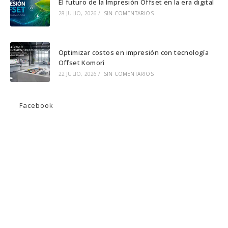
El futuro de la Impresión Offset en la era digital
28 JULIO, 2026
/
SIN COMENTARIOS
Optimizar costos en impresión con tecnología
Offset Komori
22 JULIO, 2026
/
SIN COMENTARIOS
Facebook