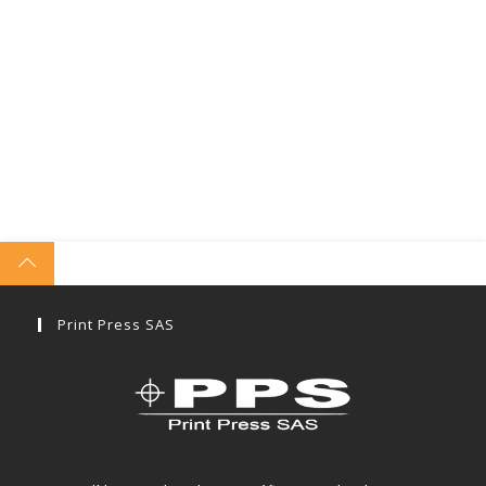
Print Press SAS