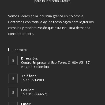
Somos líderes en la industria gráfica en Colombia.
Contamos con toda la ayuda tecnológica para lograr los
cambios y modernización que esta industria demanda
constantemente.
Contacto
Dirección:
Centro Empresarial Eco Torre. Cl. 98A #51 37,
Bogotá. Colombia
Teléfono:
+57 1 7714983
Celular:
+57 310 6666576
Email: