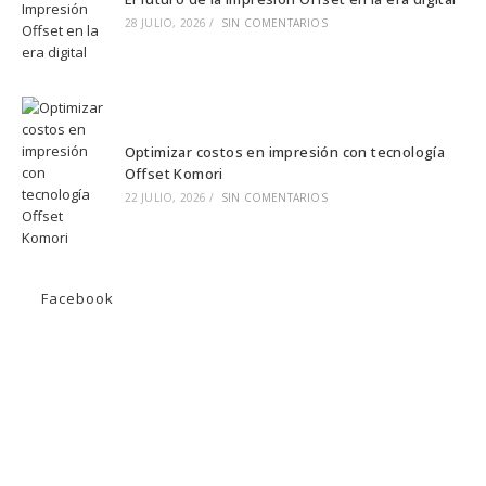
28 JULIO, 2026
/
SIN COMENTARIOS
Optimizar costos en impresión con tecnología
Offset Komori
22 JULIO, 2026
/
SIN COMENTARIOS
Facebook