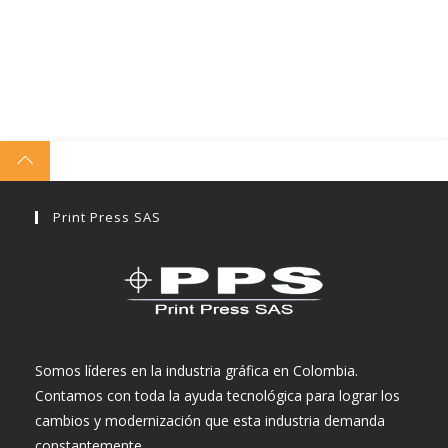
Print Press SAS
Somos líderes en la industria gráfica en Colombia.
Contamos con toda la ayuda tecnológica para lograr los
cambios y modernización que esta industria demanda
constantemente.