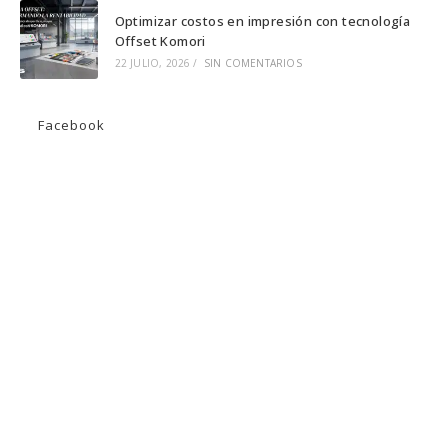
Optimizar costos en impresión con tecnología
Offset Komori
22 JULIO, 2026
/
SIN COMENTARIOS
Facebook