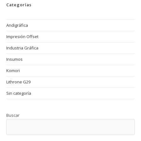
Offset
Categorías
Andigráfica
Impresión Offset
Industria Gráfica
Insumos
Komori
Lithrone G29
Sin categoría
Buscar