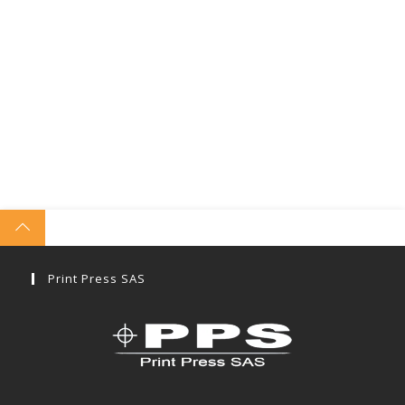
Print Press SAS