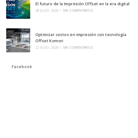
El futuro de la Impresión Offset en la era digital
28 JULIO, 2026
/
SIN COMENTARIOS
Optimizar costos en impresión con tecnología
Offset Komori
22 JULIO, 2026
/
SIN COMENTARIOS
Facebook