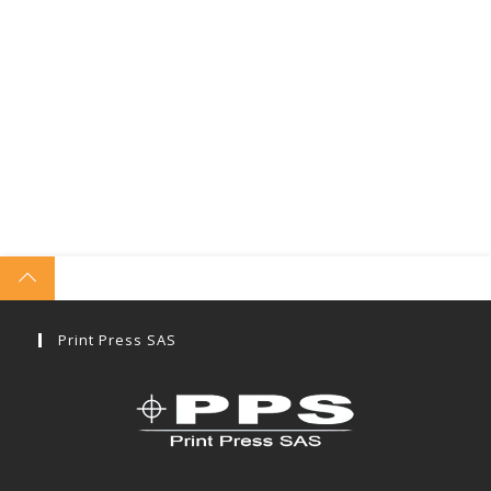
Print Press SAS