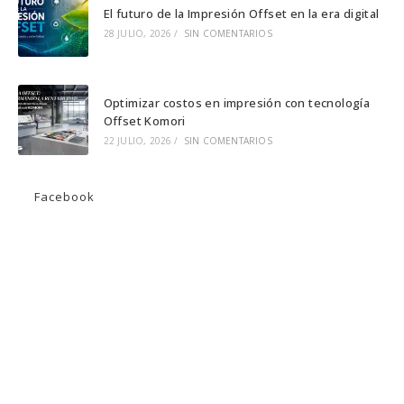
El futuro de la Impresión Offset en la era digital
28 JULIO, 2026
/
SIN COMENTARIOS
Optimizar costos en impresión con tecnología
Offset Komori
22 JULIO, 2026
/
SIN COMENTARIOS
Facebook