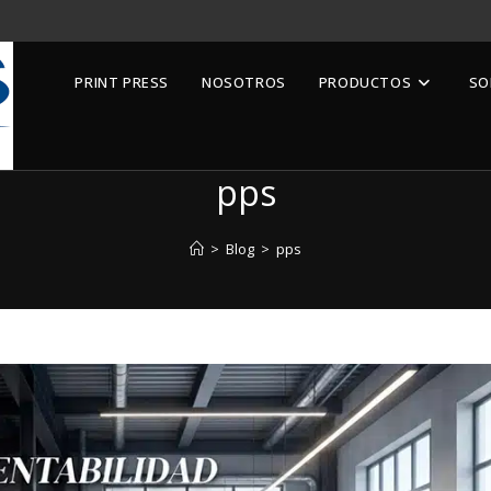
PRINT PRESS
NOSOTROS
PRODUCTOS
SO
pps
>
Blog
>
pps