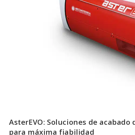
AsterEVO: Soluciones de acabado d
para máxima fiabilidad