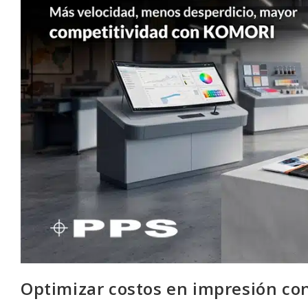
Optimizar costos en impresión co