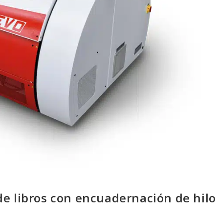
e libros con encuadernación de hilo