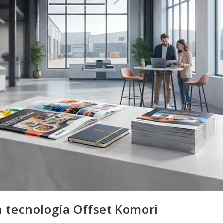
n tecnología Offset Komori