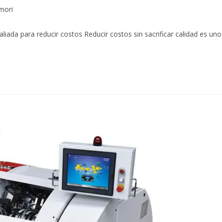
mori
iada para reducir costos Reducir costos sin sacrificar calidad es uno