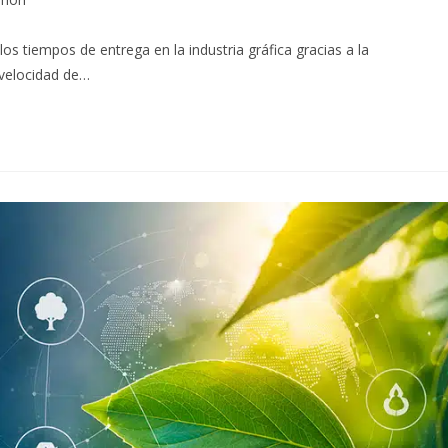
tiempos de entrega en la industria gráfica gracias a la
 velocidad de…