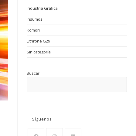
Industria Gráfica
Insumos
Komori
Lithrone G29
Sin categoría
Buscar
BUSCAR
Síguenos