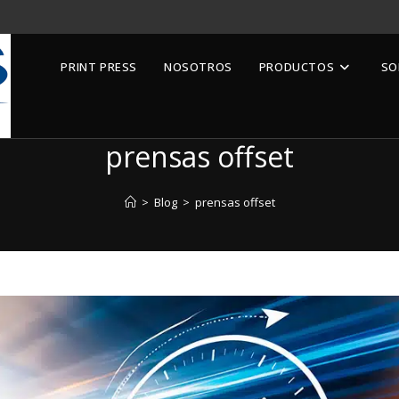
PRINT PRESS
NOSOTROS
PRODUCTOS
SO
prensas offset
>
Blog
>
prensas offset