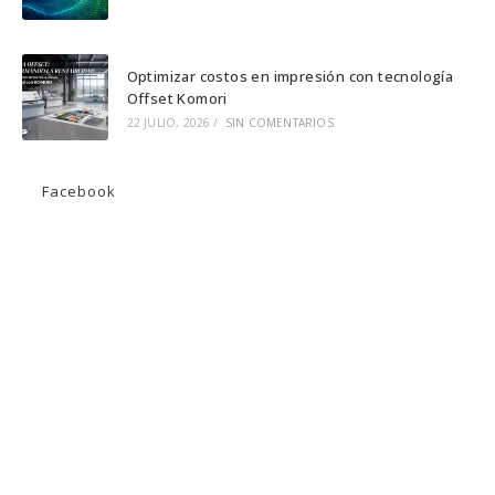
Optimizar costos en impresión con tecnología
Offset Komori
22 JULIO, 2026
/
SIN COMENTARIOS
Facebook