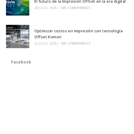
El futuro de la Impresión Offset en la era digital
28 JULIO, 2026
/
SIN COMENTARIOS
Optimizar costos en impresión con tecnología
Offset Komori
22 JULIO, 2026
/
SIN COMENTARIOS
Facebook