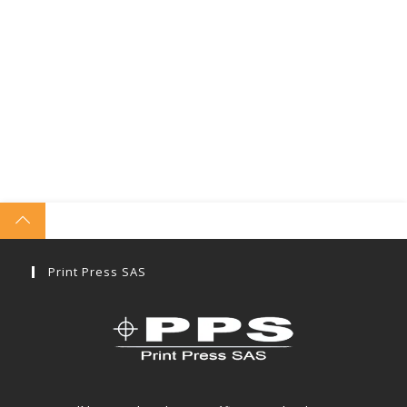
Print Press SAS