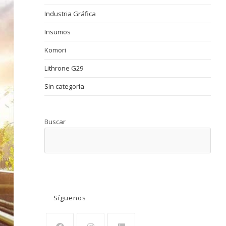
Industria Gráfica
Insumos
Komori
Lithrone G29
Sin categoría
Buscar
BUSCAR
Síguenos