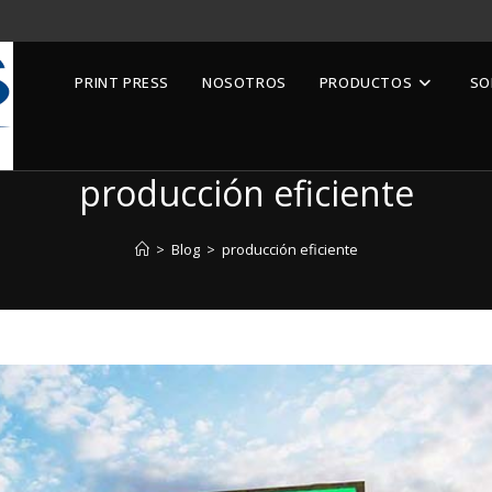
PRINT PRESS
NOSOTROS
PRODUCTOS
SO
producción eficiente
>
Blog
>
producción eficiente