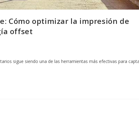
te: Cómo optimizar la impresión de
ía offset
citarios sigue siendo una de las herramientas más efectivas para capta