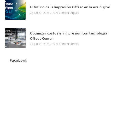
El futuro de la Impresión Offset en la era digital
28 JULIO, 2026
/
SIN COMENTARIOS
Optimizar costos en impresión con tecnología
Offset Komori
22 JULIO, 2026
/
SIN COMENTARIOS
Facebook