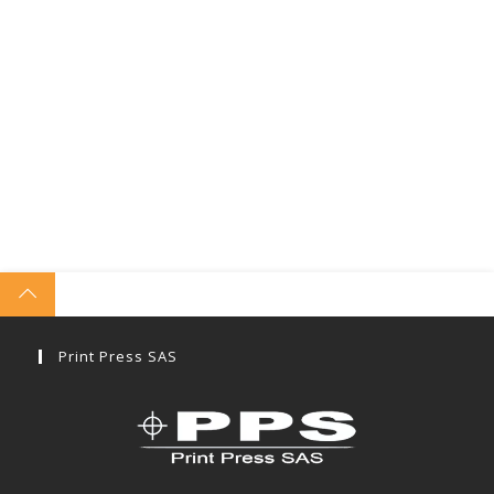
Print Press SAS